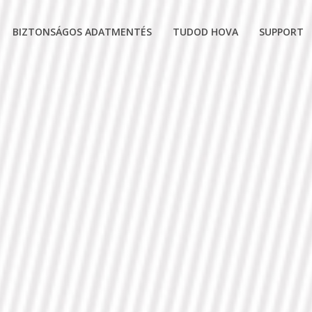
BIZTONSÁGOS ADATMENTÉS
TUDOD HOVA
SUPPORT