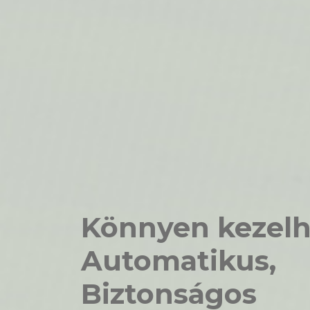
Könnyen kezel
Automatikus,
Biztonságos