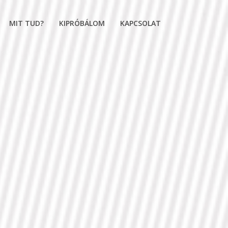
MIT TUD?
KIPRÓBÁLOM
KAPCSOLAT